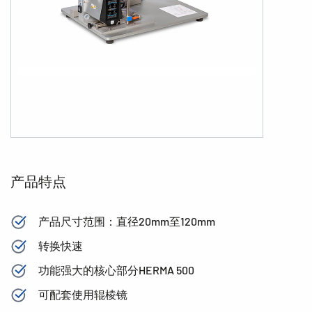
产品特点
产品尺寸范围：直径20mm至120mm
转换快速
功能强大的核心部分HERMA 500
可配套使用辊棱镜