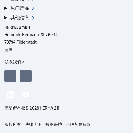
热门产品
其他信息
HERMA GmbH
Heinrich-Hermann-Straße 14
70794 Filderstadt
德国
联系我们 »
保留所有权© 2026 HERMA 211
版权所有
法律声明
数据保护
一般贸易条款