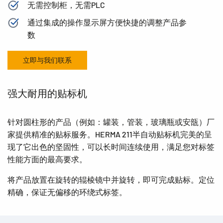
无需控制柜，无需PLC
通过集成的操作显示屏方便快捷的调整产品参
数
立即与我们联系
强大耐用的贴标机
针对圆柱形的产品（例如：罐装，管装，玻璃瓶或安瓿）厂
家提供精准的贴标服务。HERMA 211半自动贴标机完美的呈
现了它出色的坚固性，可以长时间连续使用，满足您对标签
性能方面的最高要求。
将产品放置在旋转的辊棱镜中并旋转，即可完成贴标。定位
精确，保证无偏移的环绕式标签。