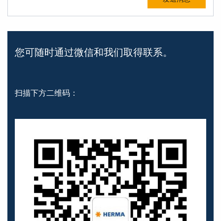
您可随时通过微信和我们取得联系。
扫描下方二维码：