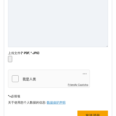
上传文件 (*.PDF, *.JPG)
Friendly Captcha
*=必填项
关于使用您个人数据的信息:
数据保护声明