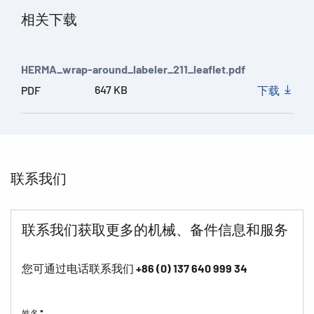
相关下载
HERMA_wrap-around_labeler_211_leaflet.pdf
647 KB
PDF
下载
联系我们
联系我们获取更多的机械、备件信息和服务
您可通过电话联系我们
+86 (0) 137 640 999 34
姓名 *