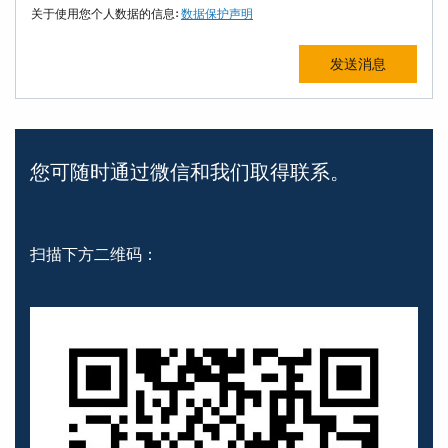
关于使用您个人数据的信息:
数据保护声明
您可随时通过微信和我们取得联系。
扫描下方二维码：