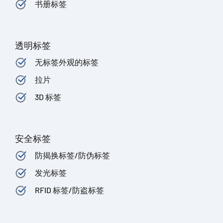
书册标签
透明标签
无标签外观的标签
拉片
3D 标签
安全标签
防揭换标签/防伪标签
发光标签
RFID 标签/防盗标签