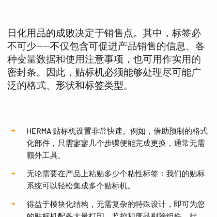
日化用品的成败决定于销售点。其中，标签必
不可少——不仅包含可促进产品销售的信息、各
种变量数据和使用注意事项，也可用作实用的
密封条。因此，贴标机必须能够处理尽可能广
泛的格式、形状和标签类型。
HERMA 贴标机设置非常快速。例如，借助预制的格式
化部件，只需寥寥几个步骤便能完成更换，通常无需
额外工具。
无论需要在产品上粘贴多少个粘性标签：我们的贴标
系统可以轻松集成多个贴标机。
得益于模块化结构，无需复杂的特殊设计，即可为您
的贴标机配备大量打印、监控和废品剔除组件。此