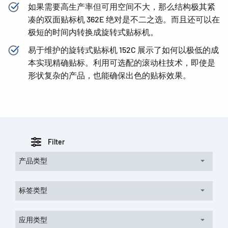
如果需要高生产率但可用空间不大，那么结构极其紧
凑的双面贴标机 362E 绝对是不二之选。而且还可以在
极短的时间内转换成旋转式贴标机。
易于维护的旋转式贴标机 152C 展示了如何以极低的成
本实现精确贴标。利用可选配的滚动柱技术，即使是
形状复杂的产品，也能确保出色的贴标效果。
Filter
产品类型
标签类型
应用类型