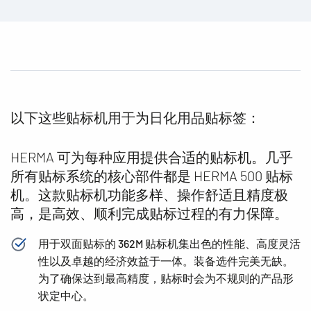
以下这些贴标机用于为日化用品贴标签：
HERMA 可为每种应用提供合适的贴标机。几乎
所有贴标系统的核心部件都是 HERMA 500 贴标
机。这款贴标机功能多样、操作舒适且精度极
高，是高效、顺利完成贴标过程的有力保障。
用于双面贴标的 362M 贴标机集出色的性能、高度灵活
性以及卓越的经济效益于一体。装备选件完美无缺。
为了确保达到最高精度，贴标时会为不规则的产品形
状定中心。