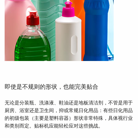
即使是不规则的形状，也能完美贴合
无论是分装瓶、洗涤液、鞋油还是地板清洁剂，不管是用于
厨房、浴室还是卫生间，抑或常规日化用品：有些日化用品
的初级包装（主要是塑料容器）形状非常特殊，具体视行业
和类别而定。贴标机应能轻松应对这些挑战。