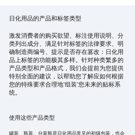
日化用品的产品和标签类型
激发消费者的购买欲望、标注使用说明、分
类列出成分、满足针对标签的法律要求、明
确制造商编号、提示是否存在篡改：日化用
品上标签的功能极其多样。针对种类繁多的
产品类型和产品格式，我们会提前为您提供
特别全面的建议，以帮助您了解应如何根据
您的特殊要求合理地“组装”您未来的贴标系
统。
使用这些产品类型
罐装、瓶装、分装瓶是日化用品常见的初级包装，也会