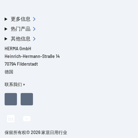
更多信息
热门产品
其他信息
HERMA GmbH
Heinrich-Hermann-Straße 14
70794 Filderstadt
德国
联系我们 »
保留所有权© 2026 家居日用行业