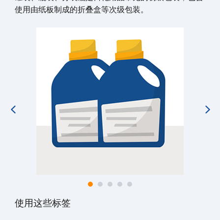
使用由纸板制成的折叠盒等次级包装。
使用这些标签