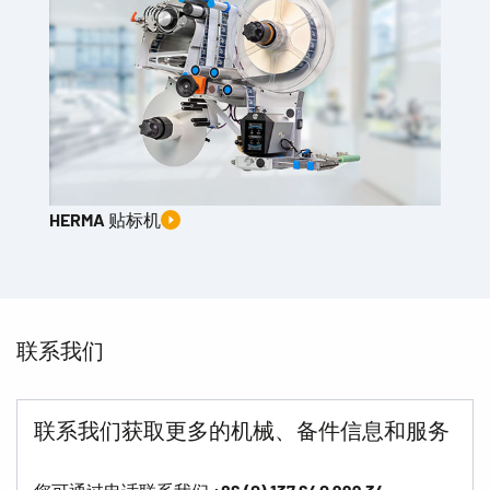
HERMA 贴标机
联系我们
联系我们获取更多的机械、备件信息和服务