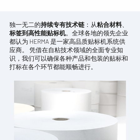
独一无二的
持续专有技术链
：从
粘合材料
、
标签到高性能贴标机
。全球各地的领先企业
都认为 HERMA 是一家高品质贴标机系统供
应商。 凭借在自粘技术领域的全面专业知
识，我们可以确保各种产品和包装的贴标和
打标在各个环节都能顺畅进行。