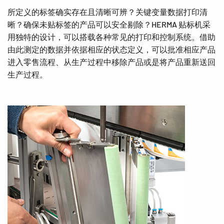
所定义的标签确实存在且清晰可辨？关键变量数据打印清
晰？确保未贴标签的产品可以安全剔除？HERMA 贴标机采
用独特的设计，可以搭载各种常见的打印和控制系统。借助
由此测定的数据并依据相应的状态定义，可以批准相应产品
进入零售流程、从生产过程中移除产品或是将产品重新送回
生产过程。