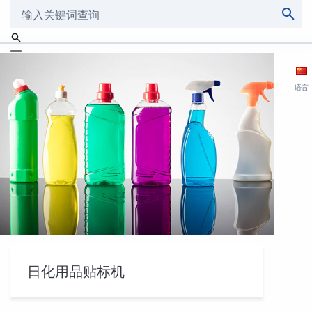
搜索
语言
日化用品贴标机