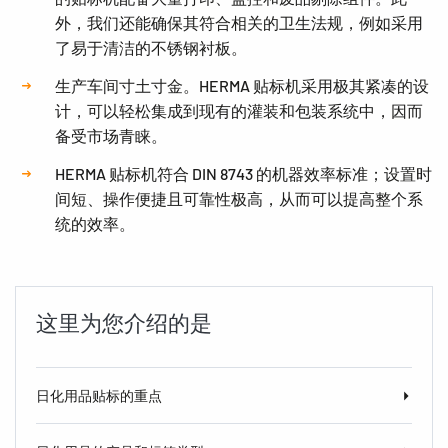
外，我们还能确保其符合相关的卫生法规，例如采用
了易于清洁的不锈钢衬板。
生产车间寸土寸金。HERMA 贴标机采用极其紧凑的设
计，可以轻松集成到现有的灌装和包装系统中，因而
备受市场青睐。
HERMA 贴标机符合 DIN 8743 的机器效率标准；设置时
间短、操作便捷且可靠性极高，从而可以提高整个系
统的效率。
这里为您介绍的是
日化用品贴标的重点