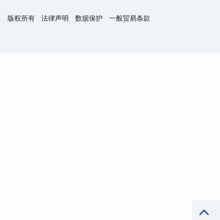
版权所有
法律声明
数据保护
一般贸易条款