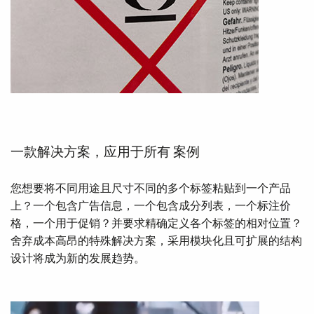
一款解决方案，应用于所有 案例
您想要将不同用途且尺寸不同的多个标签粘贴到一个产品
上？一个包含广告信息，一个包含成分列表，一个标注价
格，一个用于促销？并要求精确定义各个标签的相对位置？
舍弃成本高昂的特殊解决方案，采用模块化且可扩展的结构
设计将成为新的发展趋势。