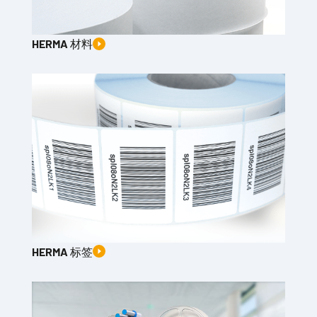
HERMA 材料
HERMA 标签