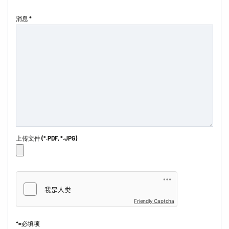
消息 *
上传文件 (*.PDF, *.JPG)
Friendly Captcha
*=必填项