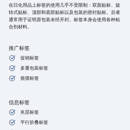
在日化用品上标签的使用几乎不受限制：双面贴标、旋
转式贴标、顶部和底部贴标以及包装的密封贴标。后者
通常用于证明原包装未经开封。标签本身会使用各种粘
合剂材料。
推广标签
促销标签
多重包装标签
摇摆标签
信息标签
夹层标签
平行折叠标签