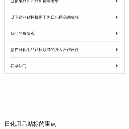
日化用品的产品和标签类型
以下这些贴标机用于为日化用品贴标签：
我们的价值观
您在日化用品贴标领域的强大合作伙伴
联系我们
日化用品贴标的重点