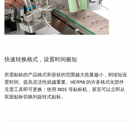
快速转换格式，设置时间极短
所需贴标的产品格式和形状的范围越大批量越小，则缩短设
置时间、提高灵活性就越重要。HERMA 的许多格式化部件
无需工具即可更换；使用 362E 等贴标机，甚至可以立即从
双面贴标切换到旋转式贴标。