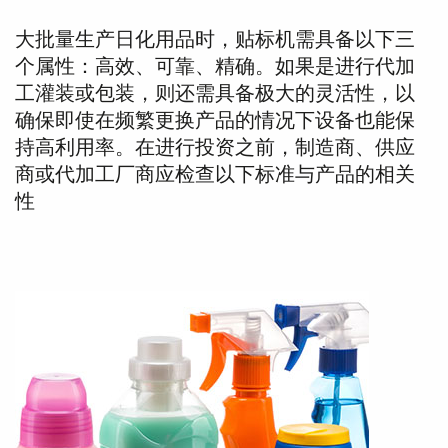
大批量生产日化用品时，贴标机需具备以下三
个属性：高效、可靠、精确。如果是进行代加
工灌装或包装，则还需具备极大的灵活性，以
确保即使在频繁更换产品的情况下设备也能保
持高利用率。在进行投资之前，制造商、供应
商或代加工厂商应检查以下标准与产品的相关
性