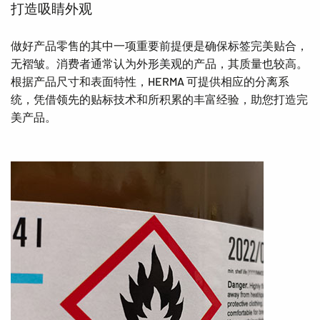
打造吸睛外观
做好产品零售的其中一项重要前提便是确保标签完美贴合，
无褶皱。消费者通常认为外形美观的产品，其质量也较高。
根据产品尺寸和表面特性，HERMA 可提供相应的分离系
统，凭借领先的贴标技术和所积累的丰富经验，助您打造完
美产品。