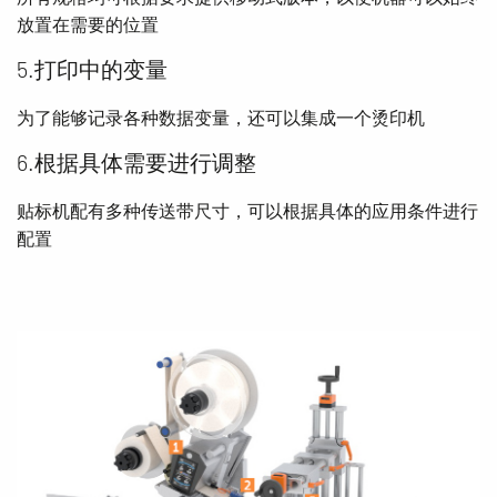
放置在需要的位置
5.打印中的变量
为了能够记录各种数据变量，还可以集成一个烫印机
6.根据具体需要进行调整
贴标机配有多种传送带尺寸，可以根据具体的应用条件进行
配置