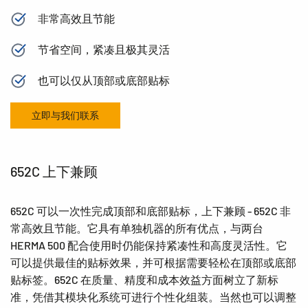
非常高效且节能
节省空间，紧凑且极其灵活
也可以仅从顶部或底部贴标
立即与我们联系
652C 上下兼顾
652C 可以一次性完成顶部和底部贴标，上下兼顾 - 652C 非
常高效且节能。它具有单独机器的所有优点，与两台
HERMA 500 配合使用时仍能保持紧凑性和高度灵活性。它
可以提供最佳的贴标效果，并可根据需要轻松在顶部或底部
贴标签。652C 在质量、精度和成本效益方面树立了新标
准，凭借其模块化系统可进行个性化组装。当然也可以调整