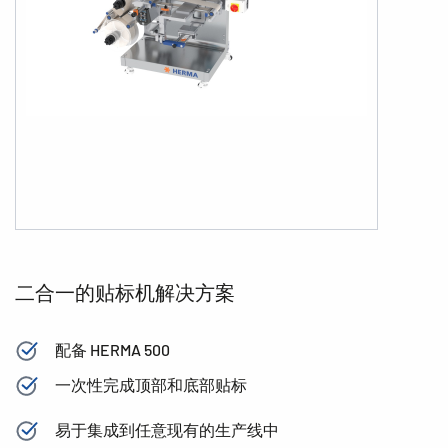
二合一的贴标机解决方案
配备 HERMA 500
一次性完成顶部和底部贴标
易于集成到任意现有的生产线中