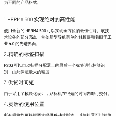
为不同的产品格式。
1.HERMA 500 实现绝对的高性能
使用全新的 HERMA 500 可以实现全方位的最佳性能。该技
术设备的部分亮点：带创新型导航菜单的触摸屏和着眼于工
业 4.0 的先进界面。
2.精确的标签扫描
FS03 可以自动扫描分配器上的最后一个标签进行标签识
别，由此保证最大的精度
3.供货时间短
由于采用了模块化设计，贴标机在很短的时间内即可交付。
4.灵活的使用位置
所有规格均可根据要求提供移动式版本，以便机器可以始终