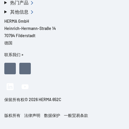
热门产品
其他信息
HERMA GmbH
Heinrich-Hermann-Straße 14
70794 Filderstadt
德国
联系我们 »
保留所有权© 2026 HERMA 652C
版权所有
法律声明
数据保护
一般贸易条款