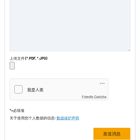
上传文件 (*.PDF, *.JPG)
Friendly Captcha
*=必填项
关于使用您个人数据的信息:
数据保护声明