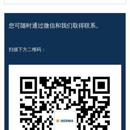
您可随时通过微信和我们取得联系。
扫描下方二维码：