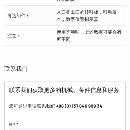
入口和出口的转移板，移动版
可选组件 :
本，数字位置指示器
使用选项时，上述数据可能会有
注意 :
所不同
联系我们
联系我们获取更多的机械、备件信息和服务
您可通过电话联系我们
+86 (0) 137 640 999 34
姓名 *