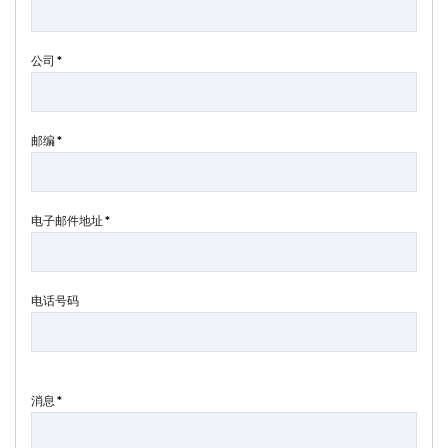
公司 *
邮编 *
电子邮件地址 *
电话号码
消息 *